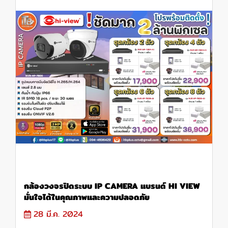
กล้องวงจรปิดระบบ IP CAMERA แบรนด์ HI VIEW
มั่นใจได้ในคุณภาพและความปลอดภัย
28 มี.ค. 2024