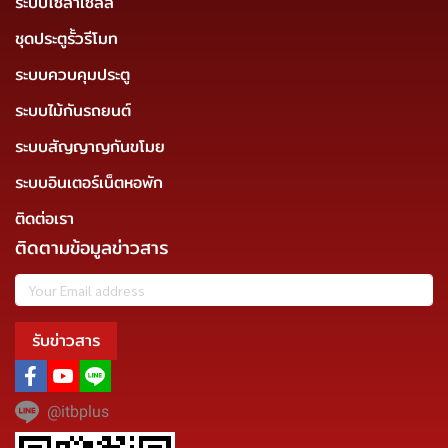
ระบบโซล่าเซลล์
ชุดประตูรั้วรีโมท
ระบบควบคุมประตู
ระบบไม้กันรถยนต์
ระบบสัญญาญกันขโมย
ระบบอินเตอร์เน็ตหอพัก
ติดต่อเรา
ติดตามข้อมูลข่าวสาร
รับข่าวสาร
@itbplus