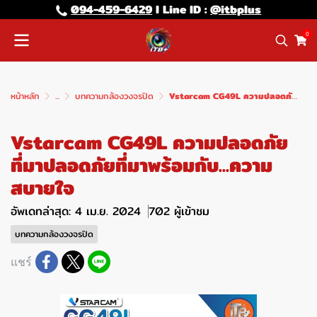
094-459-6429
l Line lD :
@itbplus
0
หน้าหลัก
...
บทความกล้องวงจรปิด
Vstarcam CG49L ความปลอดภัยที่มาปลอดภัยที่มาพร้อมกับ...ความสบายใจ
Vstarcam CG49L ความปลอดภัย
ที่มาปลอดภัยที่มาพร้อมกับ...ความ
สบายใจ
อัพเดทล่าสุด: 4 เม.ย. 2024
702 ผู้เข้าชม
บทความกล้องวงจรปิด
แชร์