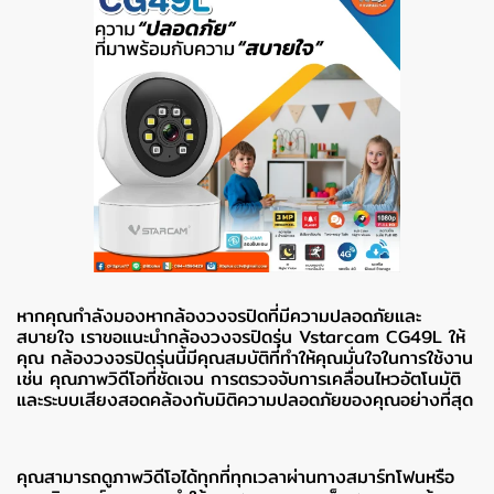
หากคุณกำลังมองหากล้องวงจรปิดที่มีความปลอดภัยและ
สบายใจ เราขอแนะนำกล้องวงจรปิดรุ่น Vstarcam CG49L ให้
คุณ กล้องวงจรปิดรุ่นนี้มีคุณสมบัติที่ทำให้คุณมั่นใจในการใช้งาน
เช่น คุณภาพวิดีโอที่ชัดเจน การตรวจจับการเคลื่อนไหวอัตโนมัติ
และระบบเสียงสอดคล้องกับมิติความปลอดภัยของคุณอย่างที่สุด
คุณสามารถดูภาพวิดีโอได้ทุกที่ทุกเวลาผ่านทางสมาร์ทโฟนหรือ