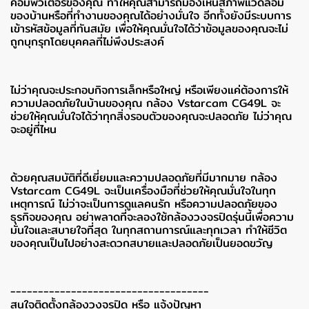
คอมพิวเตอร์ของคุณ ทำให้คุณสามารถมองเห็นสภาพแวดล้อม
ของบ้านหรือที่ทำงานของคุณได้อย่างมั่นใจ อีกทั้งยังมีระบบการ
เข้ารหัสข้อมูลที่ทันสมัย เพื่อให้คุณมั่นใจได้ว่าข้อมูลของคุณจะไม่
ถูกบุกรุกโดยบุคคลที่ไม่พึงประสงค์
ไม่ว่าคุณจะประกอบกิจการเล็กหรือใหญ่ หรือเพียงแค่ต้องการให้
ความปลอดภัยในบ้านของคุณ กล้อง Vstarcam CG49L จะ
ช่วยให้คุณมั่นใจได้ว่าทุกสิ่งรอบตัวของคุณจะปลอดภัย ไม่ว่าคุณ
จะอยู่ที่ไหน
ด้วยคุณสมบัติที่ดีเยี่ยมและความปลอดภัยที่มีมากมาย กล้อง
Vstarcam CG49L จะเป็นเครื่องมือที่ช่วยให้คุณมั่นใจในทุก
เหตุการณ์ ไม่ว่าจะเป็นการดูแลคนรัก หรือความปลอดภัยของ
ธุรกิจของคุณ อย่าพลาดที่จะลองใช้กล้องวงจรปิดรุ่นนี้เพื่อความ
มั่นใจและสบายใจที่สุด ในทุกสถานการณ์และทุกเวลา ทำให้ชีวิต
ของคุณเป็นไปอย่างสะดวกสบายและปลอดภัยเป็นยอดขวัญ
------------------------------------
สนใจติดตั้งกล้องวงจรปิด หรือ แจ้งปัญหา