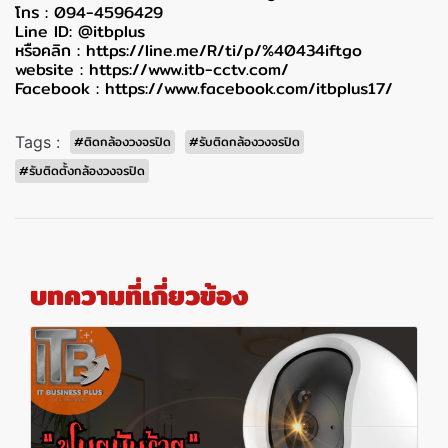
โทร : 094-4596429
Line ID: @itbplus
หรือคลิก :
https://line.me/R/ti/p/%40434iftgo
website :
https://www.itb-cctv.com/
Facebook :
https://www.facebook.com/itbplus17/
Tags :
#ติดกล้องวงจรปิด
#รับติดกล้องวงจรปิด
#รับติดตั้งกล้องวงจรปิด
บทความที่เกี่ยวข้อง