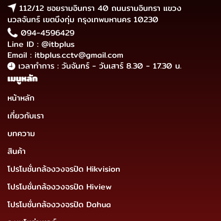
112/12 ซอยรามอินทรา 40 ถนนรามอินทรา แขวง
นวลจันทร์ เขตบึงกุ่ม กรุงเทพมหานคร 10230
094-4596429
Line ID : @itbplus
Email : itbplus.cctv@gmail.com
เวลาทำการ : วันจันทร์ - วันเสาร์ 8.30 - 17.30 น.
เมนูหลัก
หน้าหลัก
เกี่ยวกับเรา
บทความ
สินค้า
โปรโมชั่นกล้องวงจรปิด Hikvision
โปรโมชั่นกล้องวงจรปิด Hiview
โปรโมชั่นกล้องวงจรปิด Dahua