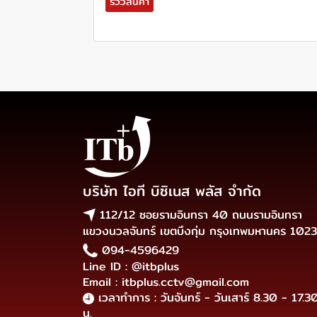
รีวิวสินค้า
บริษัท ไอที บิซิเนส พลัส จำกัด
112/12 ซอยรามอินทรา 40 ถนนรามอินทรา
แขวงนวลจันทร์ เขตบึงกุ่ม กรุงเทพมหานคร 102
094-4596429
Line ID : @itbplus
Email : itbplus.cctv@gmail.com
เวลาทำการ : วันจันทร์ - วันเสาร์ 8.30 - 17.3
น.