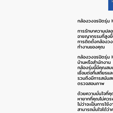
กล้องวงจรปิดรุ่น
การรักษาความปลอด
อาชญากรรมที่สูงขึ
การติดตั้งกล้องวงจร
ทำงานของคุณ
กล้องวงจรปิดรุ่น 
บ้านหรือสำนักงาน
กล้องรุ่นนี้มีคุณส
เชื่อมต่อที่เสถียรแ
รวมถึงมีการสนับสน
ตรวจสอบภาพ
ด้วยความมั่นใจที่ค
หายากที่คุณไม่คว
ไม่ว่าจะเป็นการใช้
สามารถมั่นใจได้ว