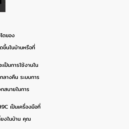
บโตของ
ขึ้นในบ้านหรือที่
จะเป็นการใช้งานใน
นและกลางคืน ระบบการ
ะดวกสบายในการ
C เป็นเครื่องมือที่
ี้ยงในบ้าน คุณ