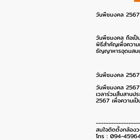
วันพืชมงคล 2567 ส
วันพืชมงคล ถือเป
พิธีสำคัญเพื่อควา
ธัญญาหารอุดมสมบู
วันพืชมงคล 2567
วันพืชมงคล 2567 
เวลาร่วมสืบสานประเ
2567 เพื่อความเป
-----------------
สนใจติดตั้งกล้อง
โทร : 094-4596