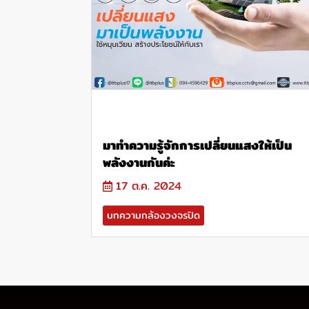
มาทำความรู้จักการเปลี่ยนแสงให้เป็น
พลังงานกันค่ะ
17 ต.ค. 2024
บทความกล้องวงจรปิด