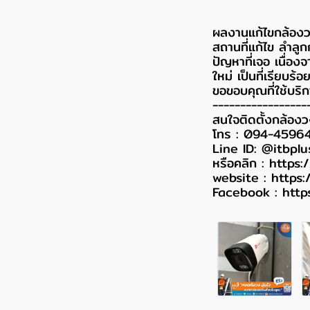
ผลงานแก้ไขกล้องว
สถานที่แก้ไข ลำลูก
ปัญหาที่เจอ เนื่อ
ใหม่ เป็นที่เรียบร้อย
ขอขอบคุณที่ใช้บริก
-----------------
สนใจติดตั้งกล้อง
โทร : 094-4596
Line ID: @itbplu
หรือคลิก :
https:
website :
https:
Facebook :
http