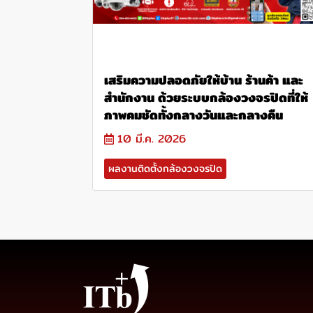
เสริมความปลอดภัยให้บ้าน ร้านค้า และ
สำนักงาน ด้วยระบบกล้องวงจรปิดที่ให้
ภาพคมชัดทั้งกลางวันและกลางคืน
10 มี.ค. 2026
ผลงานติดตั้งกล้องวงจรปิด