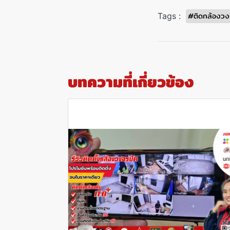
#ติดกล้องวง
Tags :
บทความที่เกี่ยวข้อง