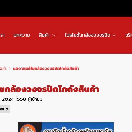
เรา
บทความ
สินค้า
โปรโมชั่นกล้องวงจรปิด
บริ
รปิด
ผลงานแก้ไขกล้องวงจรปิดโกดังสินค้า
ขกล้องวงจรปิดโกดังสินค้า
ค. 2024
558 ผู้เข้าชม
จรปิด