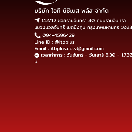
บริษัท ไอที บิซิเนส พลัส จำกัด
112/12 ซอยรามอินทรา 40 ถนนรามอินทรา
แขวงนวลจันทร์ เขตบึงกุ่ม กรุงเทพมหานคร 102
094-4596429
Line ID : @itbplus
Email : itbplus.cctv@gmail.com
เวลาทำการ : วันจันทร์ - วันเสาร์ 8.30 - 17.3
น.