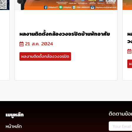
ผลงานติดตั้งกล้องวงจรปิดบ้านพักอาศัย
ผ
ว
21 ส.ค. 2024
ผลงานติดตั้งกล้องวงจรปิด
ผ
ติดตามข้อ
เมนูหลัก
หน้าหลัก