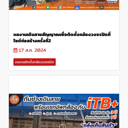
ผลงานเดินสายสัญญาณเพื่อติดตั้งกล้องวงจรปิดที่
ไซต์ก่อสร้างครั้งที่2
17 ส.ค. 2024
ผลงานติดตั้งกล้องวงจรปิด