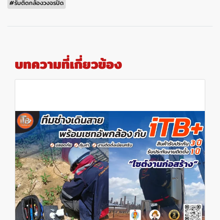
#รับติดกล้องวงจรปิด
บทความที่เกี่ยวข้อง