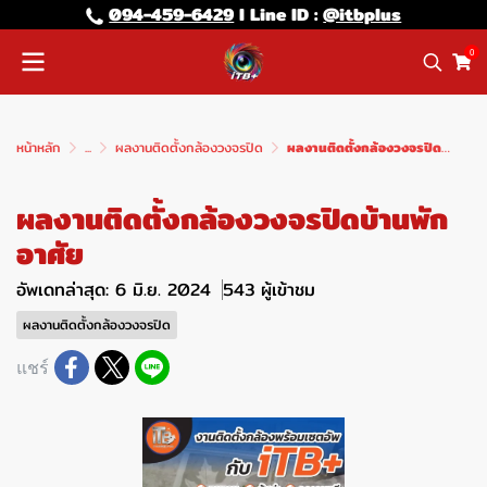
094-459-6429
l Line lD :
@itbplus
0
หน้าหลัก
...
ผลงานติดตั้งกล้องวงจรปิด
ผลงานติดตั้งกล้องวงจรปิดบ้านพักอาศัย
ผลงานติดตั้งกล้องวงจรปิดบ้านพัก
อาศัย
อัพเดทล่าสุด: 6 มิ.ย. 2024
543 ผู้เข้าชม
ผลงานติดตั้งกล้องวงจรปิด
แชร์