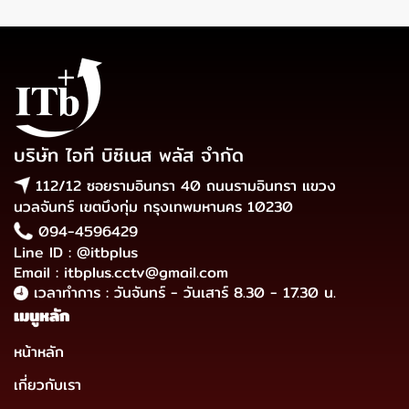
บริษัท ไอที บิซิเนส พลัส จำกัด
112/12 ซอยรามอินทรา 40 ถนนรามอินทรา แขวง
นวลจันทร์ เขตบึงกุ่ม กรุงเทพมหานคร 10230
094-4596429
Line ID : @itbplus
Email : itbplus.cctv@gmail.com
เวลาทำการ : วันจันทร์ - วันเสาร์ 8.30 - 17.30 น.
เมนูหลัก
หน้าหลัก
เกี่ยวกับเรา