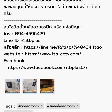
ขอขอบคุณที่ใช้บริการ บริษัท ไอที บิซิเนส พลัส จำกัด
ครับ
-----------------------------
สนใจติดตั้งกล้องวงจรปิด หรือ แจ้งปัญหา
โทร : 094-4596429
Line ID: @itbplus
หรือคลิก :
https://line.me/R/ti/p/%40434iftgo
website :
https://www.itb-cctv.com/
Facebook
:
https://www.facebook.com/itbplus17/
Tags :
#ติดกล้องวงจรปิด
#รับติดตั้งกล้องวงจรปิด