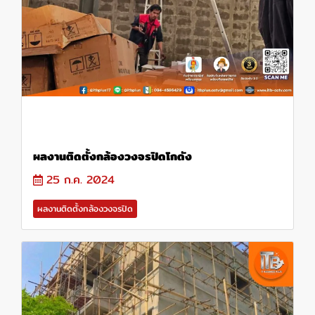
ผลงานติดตั้งกล้องวงจรปิดโกดัง
25 ก.ค. 2024
ผลงานติดตั้งกล้องวงจรปิด