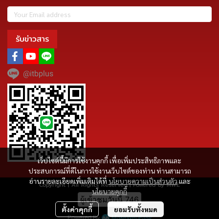
รับข่าวสาร
@itbplus
เว็บไซต์นี้มีการใช้งานคุกกี้ เพื่อเพิ่มประสิทธิภาพและ
ประสบการณ์ที่ดีในการใช้งานเว็บไซต์ของท่าน ท่านสามารถ
อ่านรายละเอียดเพิ่มเติมได้ที่
นโยบายความเป็นส่วนตัว
และ
Copyright | All Rights Reserved | Powered by MWE
นโยบายคุกกี้
ผู้เข้าชมวันนี้
746
ตั้งค่าคุกกี้
ยอมรับทั้งหมด
Powered By
MakeWebEasy