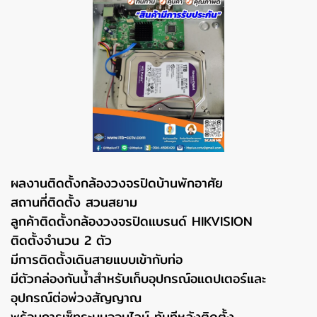
ผลงานติดตั้งกล้องวงจรปิดบ้านพักอาศัย
สถานที่ติดตั้ง สวนสยาม
ลูกค้าติดตั้งกล้องวงจรปิดแบรนด์ HIKVISION
ติดตั้งจำนวน 2 ตัว
มีการติดตั้งเดินสายแบบเข้ากับท่อ
มีตัวกล่องกันน้ำสำหรับเก็บอุปกรณ์อแดปเตอร์และ
อุปกรณ์ต่อพ่วงสัญญาณ
พร้อมการเซ็ทระบบออนไลน์ ทันทีหลังติดตั้ง