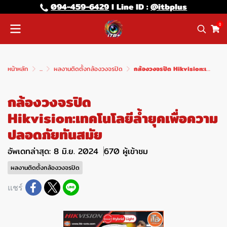
094-459-6429
l Line lD :
@itbplus
0
หน้าหลัก
...
ผลงานติดตั้งกล้องวงจรปิด
กล้องวงจรปิด Hikvision:เทคโนโลยีล้ำยุคเพื่อความปลอดภัยทันสมัย
กล้องวงจรปิด
Hikvision:เทคโนโลยีล้ำยุคเพื่อความ
ปลอดภัยทันสมัย
อัพเดทล่าสุด: 8 มิ.ย. 2024
670 ผู้เข้าชม
ผลงานติดตั้งกล้องวงจรปิด
แชร์