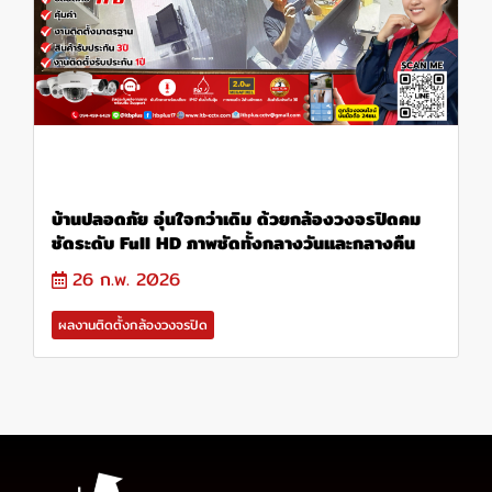
บ้านปลอดภัย อุ่นใจกว่าเดิม ด้วยกล้องวงจรปิดคม
ชัดระดับ Full HD ภาพชัดทั้งกลางวันและกลางคืน
26 ก.พ. 2026
ผลงานติดตั้งกล้องวงจรปิด