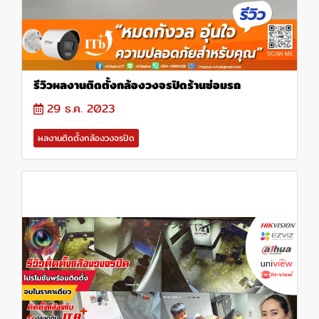
รีวิวผลงานติดตั้งกล้องวงจรปิดร้านซ่อมรถ
29 ธ.ค. 2023
ผลงานติดตั้งกล้องวงจรปิด