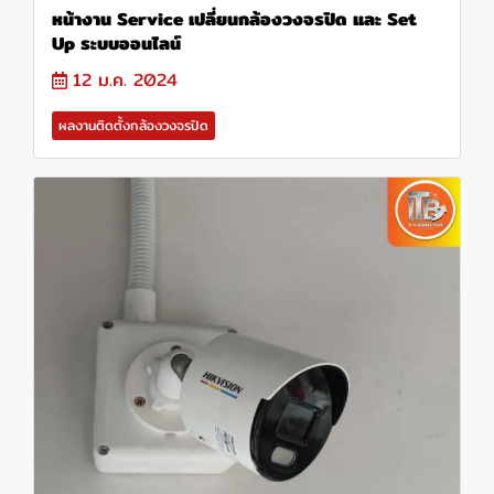
หน้างาน Service เปลี่ยนกล้องวงจรปิด และ Set
Up ระบบออนไลน์
12 ม.ค. 2024
ผลงานติดตั้งกล้องวงจรปิด