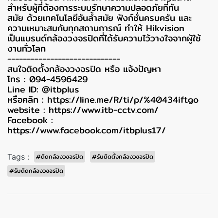
สำหรับผู้ที่ต้องการระบบรักษาความปลอดภัยที่ทัน
สมัย
ด้วยเทคโนโลยีอันล้ำสมัย ฟังก์ชั่นครบครัน และ
ความเหมาะสมกับทุกสถานการณ์ ทำให้ Hikvision
เป็นแบรนด์กล้องวงจรปิดที่ได้รับความไว้วางใจจากผู้ใช้
งานทั่วโลก
-----------------------------
สนใจติดตั้งกล้องวงจรปิด หรือ แจ้งปัญหา
โทร : 094-4596429
Line ID: @itbplus
หรือคลิก :
https://line.me/R/ti/p/%40434iftgo
website :
https://www.itb-cctv.com/
Facebook :
https://www.facebook.com/itbplus17/
Tags :
#ติดกล้องวงจรปิด
#รับติดตั้งกล้องวงจรปิด
#รับติดกล้องวงจรปิด