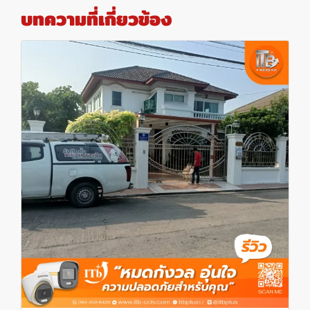
บทความที่เกี่ยวข้อง