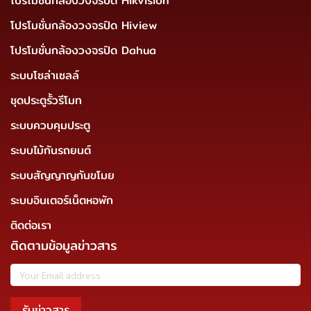
โปรโมชั่นกล้องวงจรปิด Hikvision
โปรโมชั่นกล้องวงจรปิด Hiview
โปรโมชั่นกล้องวงจรปิด Dahua
ระบบโซล่าเซลล์
ชุดประตูรั้วรีโมท
ระบบควบคุมประตู
ระบบไม้กันรถยนต์
ระบบสัญญาญกันขโมย
ระบบอินเตอร์เน็ตหอพัก
ติดต่อเรา
ติดตามข้อมูลข่าวสาร
รับข่าวสาร