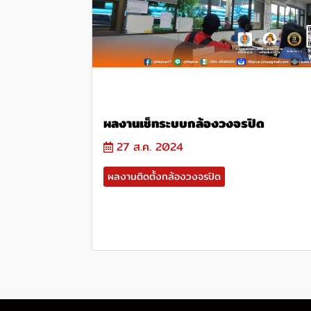
ผลงานเช็ทระบบกล้องวงจรปิด
27 ส.ค. 2024
ผลงานติดตั้งกล้องวงจรปิด