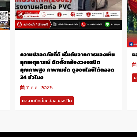
ความปลอดภัยที่ดี เริ่มต้นจากการมองเห็น
ผ
ทุกเหตุการณ์ ติดตั้งกล้องวงจรปิด
คุณภาพสูง ภาพคมชัด ดูออนไลน์ได้ตลอด
24 ชั่วโมง
ผ
7 ก.ค. 2026
ผลงานติดตั้งกล้องวงจรปิด