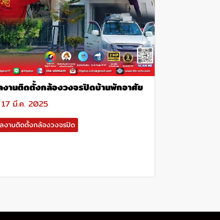
ลงานติดตั้งกล้องวงจรปิดบ้านพักอาศัย
17 มี.ค. 2025
ลงานติดตั้งกล้องวงจรปิด