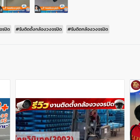
จรปิด
#รับติดตั้งกล้องวงจรปิด
#รับติดกล้องวงจรปิด