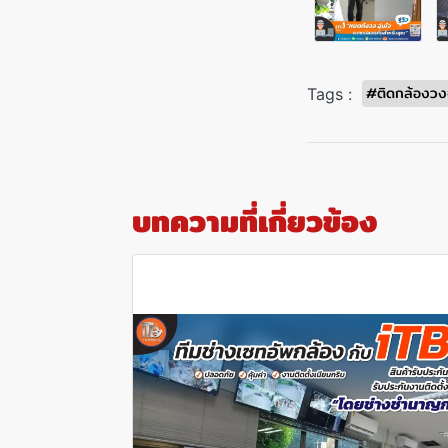
#ติดกล้องวง
Tags :
บทความที่เกี่ยวข้อง