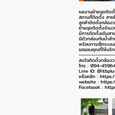
ผลงานย้ายจุดติดตั
สถานที่ติดตั้ง สาย
ลูกค้าติดตั้งกล้
ย้ายจุดติดตั้งจำนว
มีการติดตั้งเดินสา
มีตัวกล่องกันน้ำ
พร้อมการเซ็ทระบบอ
ขอขอบคุณที่ใช้บริก
-----------------
สนใจติดตั้งกล้อง
โทร : 094-4596
Line ID: @itbplu
หรือคลิก :
https:
website :
https:
Facebook :
http