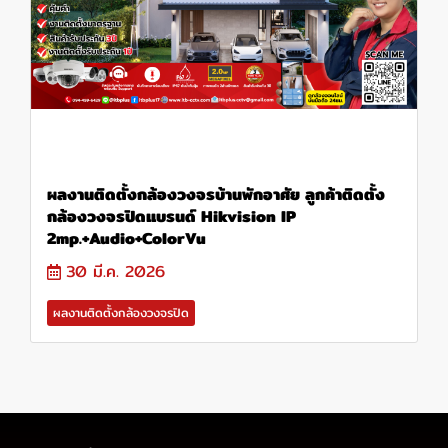
ผลงานติดตั้งกล้องวงจรบ้านพักอาศัย ลูกค้าติดตั้ง
กล้องวงจรปิดแบรนด์ Hikvision IP
2mp.+Audio+ColorVu
30 มี.ค. 2026
ผลงานติดตั้งกล้องวงจรปิด