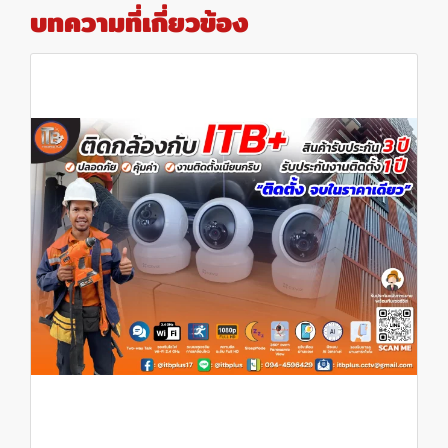
บทความที่เกี่ยวข้อง