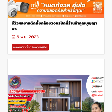
รีวิวผลงานติดตั้งกล้องวงจรปิดที่ร้านค้าคุณบุญญา
พร
6 พ.ย. 2023
ผลงานติดตั้งกล้องวงจรปิด