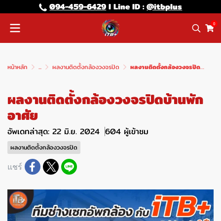
094-459-6429
l Line lD :
@itbplus
0
หน้าหลัก
...
ผลงานติดตั้งกล้องวงจรปิด
ผลงานติดตั้งกล้องวงจรปิดบ้านพักอาศัย
ผลงานติดตั้งกล้องวงจรปิดบ้านพัก
อาศัย
อัพเดทล่าสุด: 22 มิ.ย. 2024
604 ผู้เข้าชม
ผลงานติดตั้งกล้องวงจรปิด
แชร์