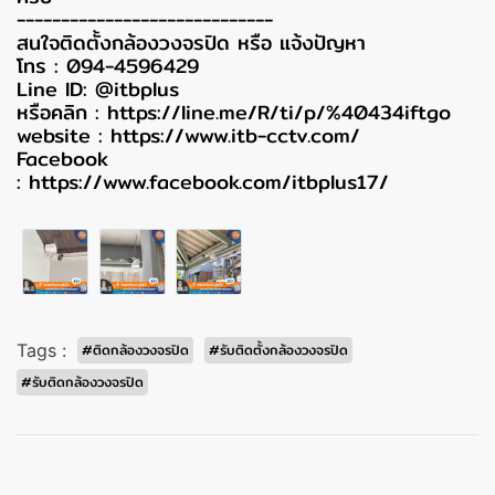
-----------------------------
สนใจติดตั้งกล้องวงจรปิด หรือ แจ้งปัญหา
โทร : 094-4596429
Line ID: @itbplus
หรือคลิก :
https://line.me/R/ti/p/%40434iftgo
website :
https://www.itb-cctv.com/
Facebook
:
https://www.facebook.com/itbplus17/
Tags :
#ติดกล้องวงจรปิด
#รับติดตั้งกล้องวงจรปิด
#รับติดกล้องวงจรปิด