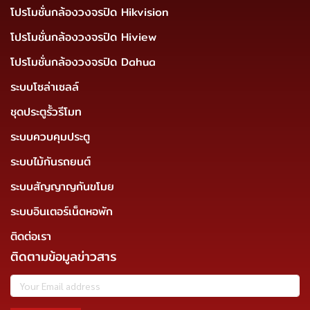
โปรโมชั่นกล้องวงจรปิด Hikvision
โปรโมชั่นกล้องวงจรปิด Hiview
โปรโมชั่นกล้องวงจรปิด Dahua
ระบบโซล่าเซลล์
ชุดประตูรั้วรีโมท
ระบบควบคุมประตู
ระบบไม้กันรถยนต์
ระบบสัญญาญกันขโมย
ระบบอินเตอร์เน็ตหอพัก
ติดต่อเรา
ติดตามข้อมูลข่าวสาร