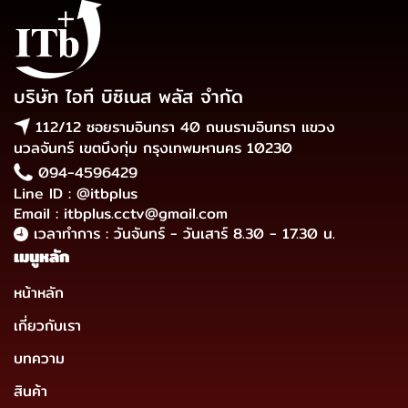
บริษัท ไอที บิซิเนส พลัส จำกัด
112/12 ซอยรามอินทรา 40 ถนนรามอินทรา แขวง
นวลจันทร์ เขตบึงกุ่ม กรุงเทพมหานคร 10230
094-4596429
Line ID : @itbplus
Email : itbplus.cctv@gmail.com
เวลาทำการ : วันจันทร์ - วันเสาร์ 8.30 - 17.30 น.
เมนูหลัก
หน้าหลัก
เกี่ยวกับเรา
บทความ
สินค้า