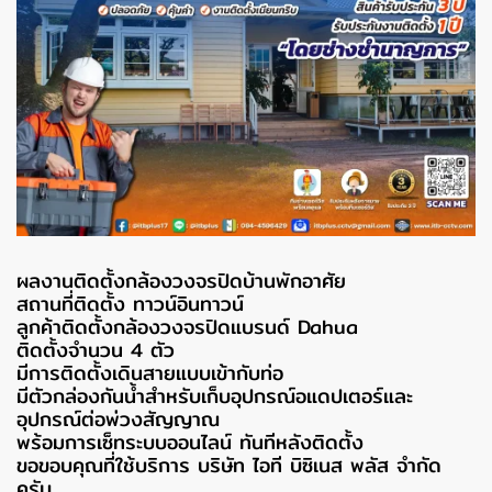
ผลงานติดตั้งกล้องวงจรปิดบ้านพักอาศัย
สถานที่ติดตั้ง ทาวน์อินทาวน์
ลูกค้าติดตั้งกล้องวงจรปิดแบรนด์ Dahua
ติดตั้งจำนวน 4 ตัว
มีการติดตั้งเดินสายแบบเข้ากับท่อ
มีตัวกล่องกันน้ำสำหรับเก็บอุปกรณ์อแดปเตอร์และ
อุปกรณ์ต่อพ่วงสัญญาณ
พร้อมการเซ็ทระบบออนไลน์ ทันทีหลังติดตั้ง
ขอขอบคุณที่ใช้บริการ บริษัท ไอที บิซิเนส พลัส จำกัด
ครับ