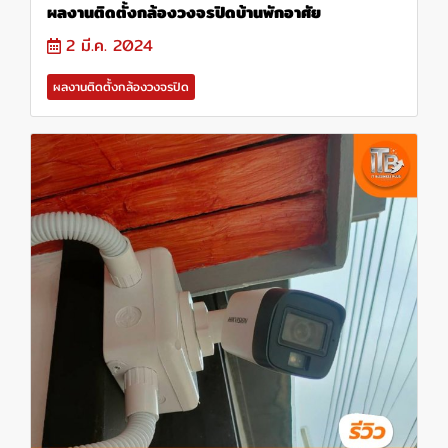
ผลงานติดตั้งกล้องวงจรปิดบ้านพักอาศัย
2 มี.ค. 2024
ผลงานติดตั้งกล้องวงจรปิด