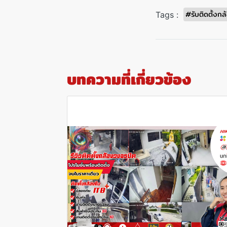
#รับติดตั้งก
Tags :
บทความที่เกี่ยวข้อง