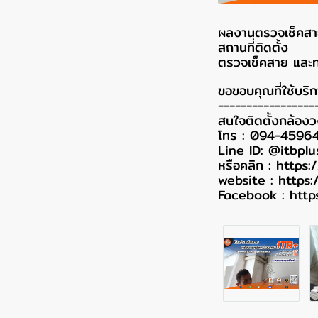
ผลงานตรวจเช็คส
สถานที่ติดตั้ง
ตรวจเช็คสาย และ
ขอขอบคุณที่ใช้บริก
-----------------
สนใจติดตั้งกล้อง
โทร : 094-4596
Line ID: @itbplu
หรือคลิก :
https:
website :
https:
Facebook :
http