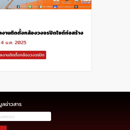
ลงานติดตั้งกล้องวงจรปิดไซต์ก่อสร้าง
4 ม.ค. 2025
ลงานติดตั้งกล้องวงจรปิด
มูลข่าวสาร