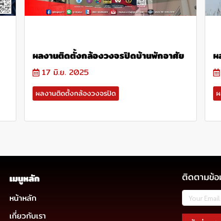
ผลงานติดตั้งกล้องวงจรปิดบ้านพักอาศัย
ผ
17 มิ.ย. 2025
ผลงานติดตั้งกล้องวงจรปิด
ผ
ติดตามข้อ
เมนูหลัก
หน้าหลัก
เกี่ยวกับเรา