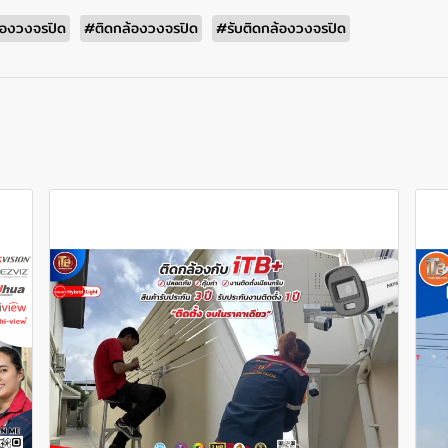
ล้องวงจรปิด
#ติดกล้องวงจรปิด
#รับติดกล้องวงจรปิด