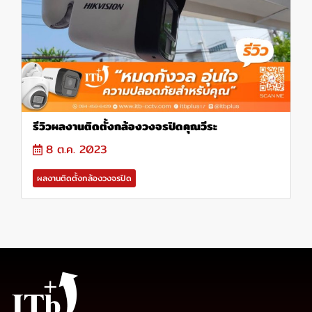
รีวิวผลงานติดตั้งกล้องวงจรปิดคุณวีระ
8 ต.ค. 2023
ผลงานติดตั้งกล้องวงจรปิด