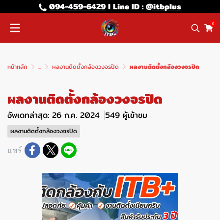
094-459-6429
l Line lD :
@itbplus
0
หน้าหลัก
...
ผลงานติดตั้งกล้องวงจรปิด
ผลงานติดตั้งกล้องวงจรปิด
ผลงานติดตั้งกล้องวงจรปิด
อัพเดทล่าสุด: 26 ก.ค. 2024
549 ผู้เข้าชม
ผลงานติดตั้งกล้องวงจรปิด
แชร์