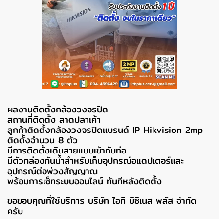
ผลงานติดตั้งกล้องวงจรปิด
สถานที่ติดตั้ง ลาดปลาเค้า
ลูกค้าติดตั้งกล้องวงจรปิดแบรนด์ IP Hikvision 2mp
ติดตั้งจำนวน 8 ตัว
มีการติดตั้งเดินสายแบบเข้ากับท่อ
มีตัวกล่องกันน้ำสำหรับเก็บอุปกรณ์อแดปเตอร์และ
อุปกรณ์ต่อพ่วงสัญญาณ
พร้อมการเซ็ทระบบออนไลน์ ทันทีหลังติดตั้ง
ขอขอบคุณที่ใช้บริการ บริษัท ไอที บิซิเนส พลัส จำกัด
ครับ