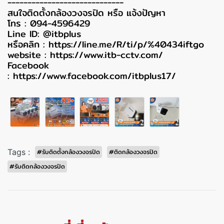
-----------------------------
สนใจติดตั้งกล้องวงจรปิด หรือ แจ้งปัญหา
โทร : 094-4596429
Line ID: @itbplus
หรือคลิก :
https://line.me/R/ti/p/%40434iftgo
website :
https://www.itb-cctv.com/
Facebook
:
https://www.facebook.com/itbplus17/
Tags :
#รับติดตั้งกล้องวงจรปิด
#ติดกล้องวงจรปิด
#รับติดกล้องวงจรปิด