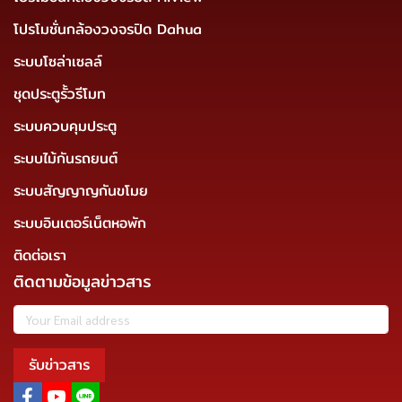
โปรโมชั่นกล้องวงจรปิด Dahua
ระบบโซล่าเซลล์
ชุดประตูรั้วรีโมท
ระบบควบคุมประตู
ระบบไม้กันรถยนต์
ระบบสัญญาญกันขโมย
ระบบอินเตอร์เน็ตหอพัก
ติดต่อเรา
ติดตามข้อมูลข่าวสาร
รับข่าวสาร