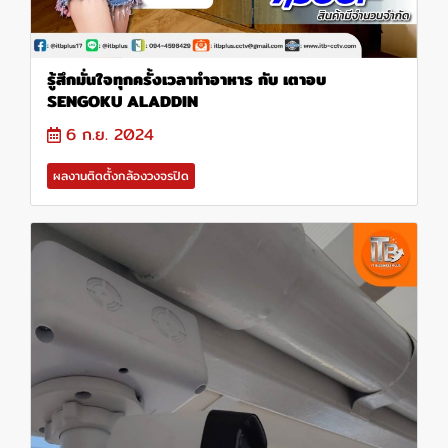
รู้สึกมั่นใจทุกครั้งเวลาทำอาหาร กับ เตาอบ
SENGOKU ALADDIN
6 ก.ย. 2024
ผลงานติดตั้งกล้องวงจรปิด