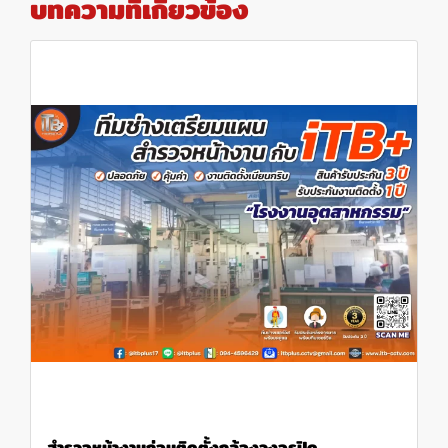
บทความที่เกี่ยวข้อง
สำรวจหน้างานก่อนติดตั้งกล้องวงจรปิด