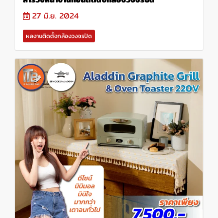
27 มิ.ย. 2024
ผลงานติดตั้งกล้องวงจรปิด