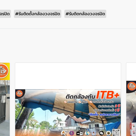
จรปิด
#รับติดตั้งกล้องวงจรปิด
#รับติดกล้องวงจรปิด