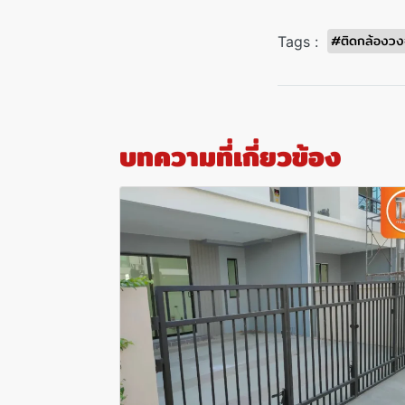
#ติดกล้องวง
Tags :
บทความที่เกี่ยวข้อง