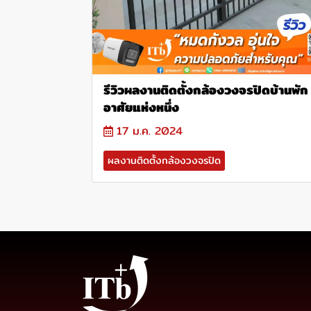
รีวิวผลงานติดตั้งกล้องวงจรปิดบ้านพัก
อาศัยแห่งหนึ่ง
17 ม.ค. 2024
ผลงานติดตั้งกล้องวงจรปิด