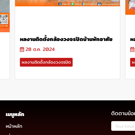
ผลงานติดตั้งกล้องวงจรปิดบ้านพักอาศัย
ผ
28 ต.ค. 2024
ผลงานติดตั้งกล้องวงจรปิด
ผ
ติดตามข้อ
เมนูหลัก
หน้าหลัก