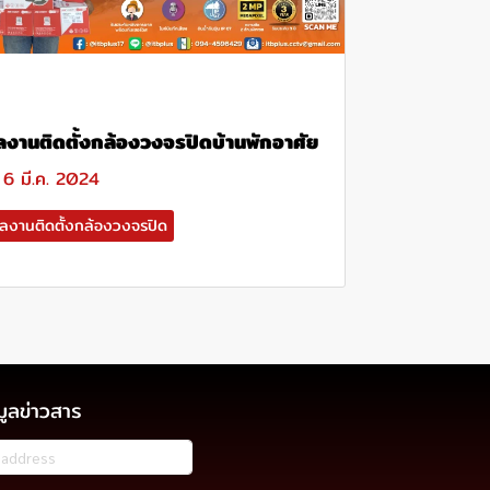
ลงานติดตั้งกล้องวงจรปิดบ้านพักอาศัย
6 มี.ค. 2024
ลงานติดตั้งกล้องวงจรปิด
มูลข่าวสาร