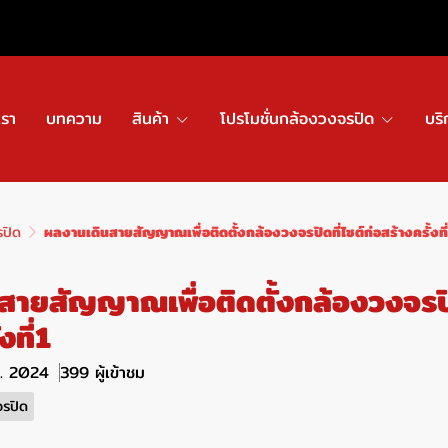
เรา
บทความ
สินค้า
โปรโมชั่นกล้องวงจรปิด
บริ
รปิด
ผลงานเดินสายสัญญาณเพื่อติดตั้งกล้องวงจรปิดที่ไซต์ก่อสร้างครั้งที
ายสัญญาณเพื่อติดตั้งกล้องวงจรปิด
งที่1
ค. 2024
399 ผู้เข้าชม
จรปิด