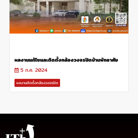
ผลงานแก้ไขและติดตั้งกล้องวงจรปิดบ้านพักอาศัย
5 ก.ค. 2024
ผลงานติดตั้งกล้องวงจรปิด