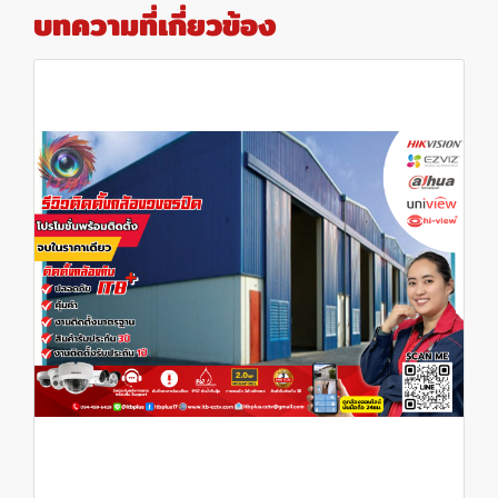
บทความที่เกี่ยวข้อง