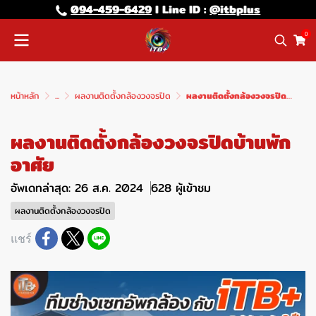
094-459-6429
l Line lD :
@itbplus
0
หน้าหลัก
...
ผลงานติดตั้งกล้องวงจรปิด
ผลงานติดตั้งกล้องวงจรปิดบ้านพักอาศัย
ผลงานติดตั้งกล้องวงจรปิดบ้านพัก
อาศัย
อัพเดทล่าสุด: 26 ส.ค. 2024
628 ผู้เข้าชม
ผลงานติดตั้งกล้องวงจรปิด
แชร์