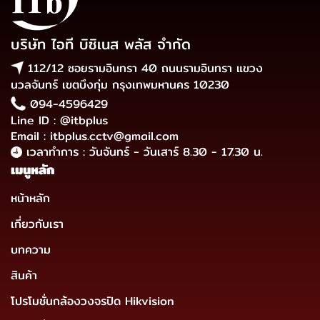
บริษัท ไอที บิซิเนส พลัส จำกัด
112/12 ซอยรามอินทรา 40 ถนนรามอินทรา แขวง
นวลจันทร์ เขตบึงกุ่ม กรุงเทพมหานคร 10230
094-4596429
Line ID : @itbplus
Email : itbplus.cctv@gmail.com
เวลาทำการ : วันจันทร์ - วันเสาร์ 8.30 - 17.30 น.
เมนูหลัก
หน้าหลัก
เกี่ยวกับเรา
บทความ
สินค้า
โปรโมชั่นกล้องวงจรปิด Hikvision