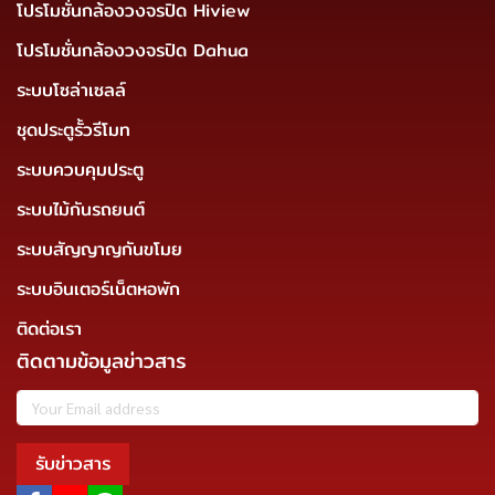
โปรโมชั่นกล้องวงจรปิด Hiview
โปรโมชั่นกล้องวงจรปิด Dahua
ระบบโซล่าเซลล์
ชุดประตูรั้วรีโมท
ระบบควบคุมประตู
ระบบไม้กันรถยนต์
ระบบสัญญาญกันขโมย
ระบบอินเตอร์เน็ตหอพัก
ติดต่อเรา
ติดตามข้อมูลข่าวสาร
รับข่าวสาร