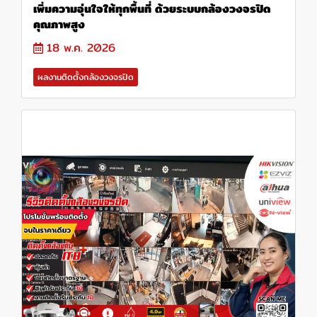
เพิ่มความอุ่นใจให้ทุกพื้นที่ ด้วยระบบกล้องวงจรปิด
คุณภาพสูง
18 พ.ค. 2026
ผลงานติดตั้งกล้องวงจรปิด