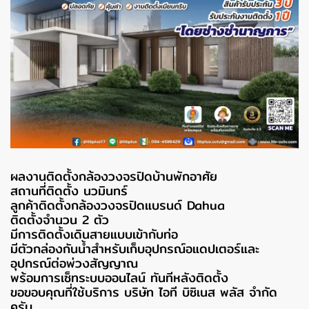
ผลงานติดตั้งกล้องวงจรปิดบ้านพักอาศัย
สถานที่ติดตั้ง นวมินทร์
ลูกค้าติดตั้งกล้องวงจรปิดแบรนด์ Dahua
ติดตั้งจำนวน 2 ตัว
มีการติดตั้งเดินสายแบบเข้ากับท่อ
มีตัวกล่องกันน้ำสำหรับเก็บอุปกรณ์อแดปเตอร์และ
อุปกรณ์ต่อพ่วงสัญญาณ
พร้อมการเซ็ทระบบออนไลน์ ทันทีหลังติดตั้ง
ขอขอบคุณที่ใช้บริการ บริษัท ไอที บิซิเนส พลัส จำกัด
ครับ