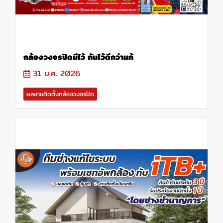
กล้องวงจรปิดมีไว้ กันไว้ดีกว่าแก้
31 ม.ค. 2026
ผลงานติดตั้งกล้องวงจรปิด