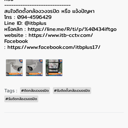
-----------------------------
สนใจติดตั้งกล้องวงจรปิด หรือ แจ้งปัญหา
โทร : 094-4596429
Line ID: @itbplus
หรือคลิก :
https://line.me/R/ti/p/%40434iftgo
website :
https://www.itb-cctv.com/
Facebook
:
https://www.facebook.com/itbplus17/
Tags :
#ติดกล้องวงจรปิด
#รับติดตั้งกล้องวงจรปิด
#รับติดกล้องวงจรปิด