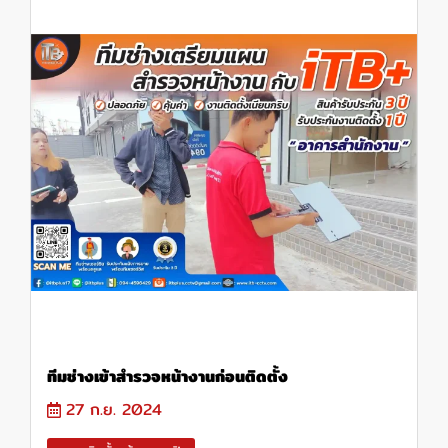
ทีมช่างเข้าสำรวจหน้างานก่อนติดตั้ง
27 ก.ย. 2024