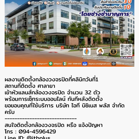
ผลงานติดตั้งกล้องวงจรปิดที่คลินิกวันที่1
สถานที่ติดตั้ง ศาลายา
เข้าหัวแลนส์กล้องวงจรปิด จำนวน 32 ตัว
พร้อมการเซ็ทระบบออนไลน์ ทันทีหลังติดตั้ง
ขอขอบคุณที่ใช้บริการ บริษัท ไอที บิซิเนส พลัส จำกัด
ครับ
-----------------------------
สนใจติดตั้งกล้องวงจรปิด หรือ แจ้งปัญหา
โทร : 094-4596429
Line ID: @itbplus