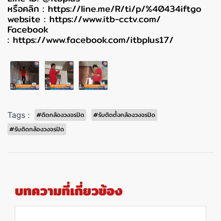
หรือคลิก :
https://line.me/R/ti/p/%40434iftgo
website :
https://www.itb-cctv.com/
Facebook
:
https://www.facebook.com/itbplus17/
Tags :
#ติดกล้องวงจรปิด
#รับติดตั้งกล้องวงจรปิด
#รับติดกล้องวงจรปิด
บทความที่เกี่ยวข้อง