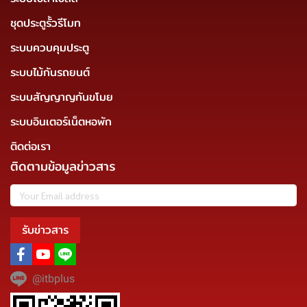
ชุดประตูรั้วรีโมท
ระบบควบคุมประตู
ระบบไม้กันรถยนต์
ระบบสัญญาญกันขโมย
ระบบอินเตอร์เน็ตหอพัก
ติดต่อเรา
ติดตามข้อมูลข่าวสาร
รับข่าวสาร
@itbplus