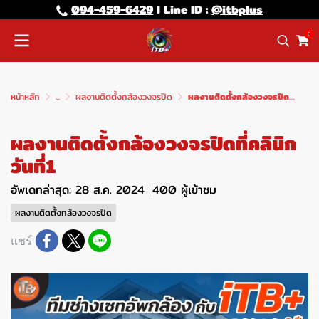
094-459-6429
l Line lD :
@itbplus
0
หน้าหลัก
...
ผลงานติดตั้งกล้องวงจรปิด
ผลงานติดตั้งกล้องวงจรปิดที่คลินิกวันที่1
ผลงานติดตั้งกล้องวงจรปิดที่คลินิก
วันที่1
อัพเดทล่าสุด: 28 ส.ค. 2024
400 ผู้เข้าชม
ผลงานติดตั้งกล้องวงจรปิด
แชร์