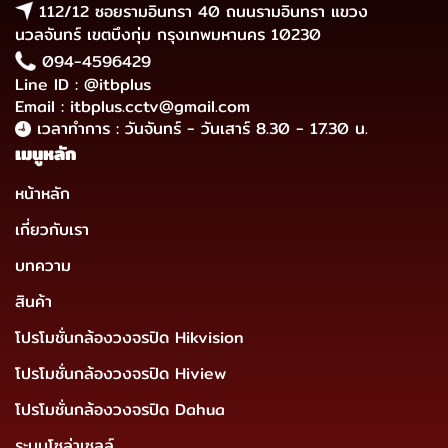
112/12 ซอยรามอินทรา 40 ถนนรามอินทรา แขวง
นวลจันทร์ เขตบึงกุ่ม กรุงเทพมหานคร 10230
094-4596429
Line ID : @itbplus
Email : itbplus.cctv@gmail.com
เวลาทำการ : วันจันทร์ - วันเสาร์ 8.30 - 17.30 น.
เมนูหลัก
หน้าหลัก
เกี่ยวกับเรา
บทความ
สินค้า
โปรโมชั่นกล้องวงจรปิด Hikvision
โปรโมชั่นกล้องวงจรปิด Hiview
โปรโมชั่นกล้องวงจรปิด Dahua
ระบบโซล่าเซลล์