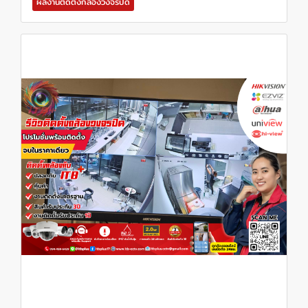
ผลงานติดตั้งกล้องวงจรปิด