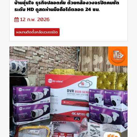
บ้านอุ่นใจ ธุรกิจปลอดภัย ด้วยกล้องวงจรปิดคมชัด
ระดับ HD ดูสดผ่านมือถือได้ตลอด 24 ชม.
12 ก.พ. 2026
ผลงานติดตั้งกล้องวงจรปิด