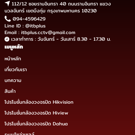
112/12 ซอยรามอินทรา 40 ถนนรามอินทรา แขวง
นวลจันทร์ เขตบึงกุ่ม กรุงเทพมหานคร 10230
094-4596429
Line ID : @itbplus
Email : itbplus.cctv@gmail.com
เวลาทำการ : วันจันทร์ - วันเสาร์ 8.30 - 17.30 น.
เมนูหลัก
หน้าหลัก
เกี่ยวกับเรา
บทความ
สินค้า
โปรโมชั่นกล้องวงจรปิด Hikvision
โปรโมชั่นกล้องวงจรปิด Hiview
โปรโมชั่นกล้องวงจรปิด Dahua
ระบบโซล่าเซลล์