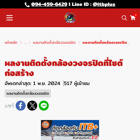
094-459-6429
l Line lD :
@itbplus
0
หน้าหลัก
...
ผลงานติดตั้งกล้องวงจรปิด
ผลงานติดตั้งกล้องวงจรปิดที่ไซต์ก่อสร้าง
ผลงานติดตั้งกล้องวงจรปิดที่ไซต์
ก่อสร้าง
อัพเดทล่าสุด: 1 พ.ย. 2024
517 ผู้เข้าชม
ผลงานติดตั้งกล้องวงจรปิด
แชร์