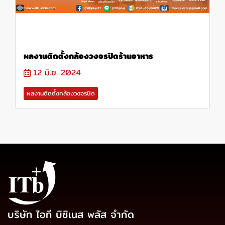
ผลงานติดตั้งกล้องวงจรปิดร้านอาหาร
12 มิ.ย. 2024
ผลงานติดตั้งกล้องวงจรปิด
บริษัท ไอที บิซิเนส พลัส จำกัด