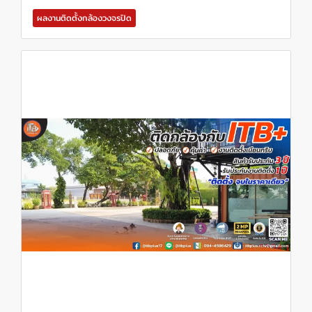
ผลงานติดตั้งกล้องวงจรปิด