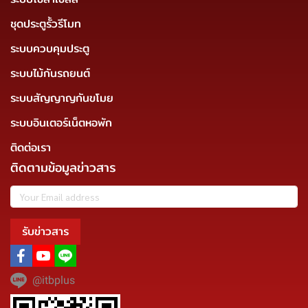
ชุดประตูรั้วรีโมท
ระบบควบคุมประตู
ระบบไม้กันรถยนต์
ระบบสัญญาญกันขโมย
ระบบอินเตอร์เน็ตหอพัก
ติดต่อเรา
ติดตามข้อมูลข่าวสาร
รับข่าวสาร
@itbplus