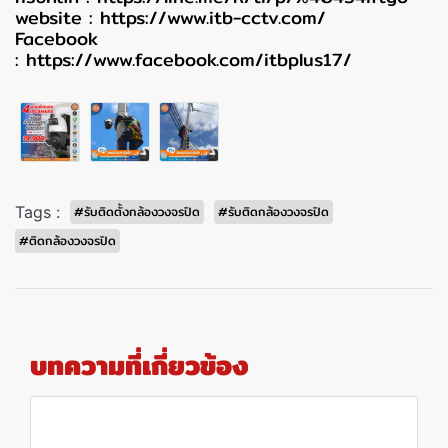
website :
https://www.itb-cctv.com/
Facebook
:
https://www.facebook.com/itbplus17/
Tags :
#รับติดตั้งกล้องวงจรปิด
#รับติดกล้องวงจรปิด
#ติดกล้องวงจรปิด
บทความที่เกี่ยวข้อง