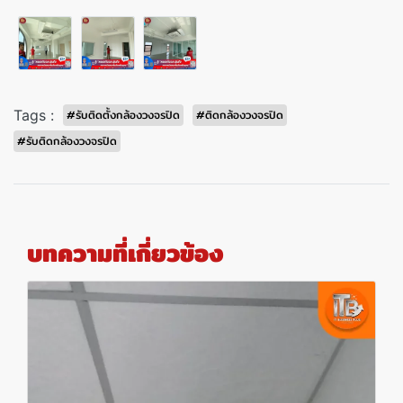
Tags :
#รับติดตั้งกล้องวงจรปิด
#ติดกล้องวงจรปิด
#รับติดกล้องวงจรปิด
บทความที่เกี่ยวข้อง