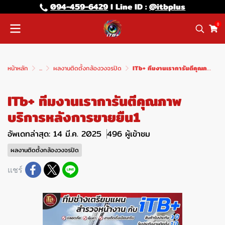
094-459-6429
l Line lD :
@itbplus
0
หน้าหลัก
...
ผลงานติดตั้งกล้องวงจรปิด
ITb+ ทีมงานเราการันตีคุณภาพ บริการหลังการขายยืน1
ITb+ ทีมงานเราการันตีคุณภาพ
บริการหลังการขายยืน1
อัพเดทล่าสุด: 14 มี.ค. 2025
496 ผู้เข้าชม
ผลงานติดตั้งกล้องวงจรปิด
แชร์