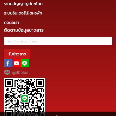
ระบบสัญญาญกันขโมย
ระบบอินเตอร์เน็ตหอพัก
ติดต่อเรา
ติดตามข้อมูลข่าวสาร
รับข่าวสาร
@itbplus