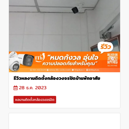
รีวิวผลงานติดตั้งกล้องวงจรปิดบ้านพักอาศัย
28 ธ.ค. 2023
ผลงานติดตั้งกล้องวงจรปิด