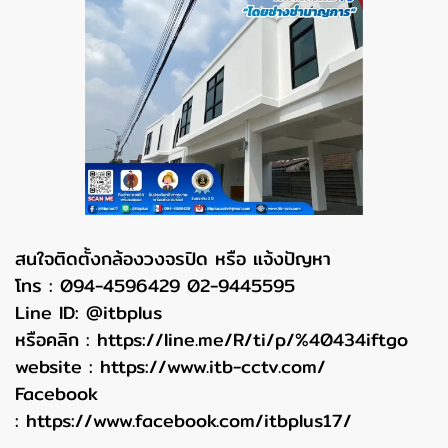
สนใจติดตั้งกล้องวงจรปิด หรือ แจ้งปัญหา
โทร : 094-4596429 02-9445595
Line ID: @itbplus
หรือคลิก :
https://line.me/R/ti/p/%40434iftgo
website :
https://www.itb-cctv.com/
Facebook
:
https://www.facebook.com/itbplus17/