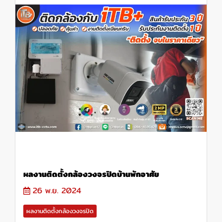
ผลงานติดตั้งกล้องวงจรปิดบ้านพักอาศัย
26 พ.ย. 2024
ผลงานติดตั้งกล้องวงจรปิด