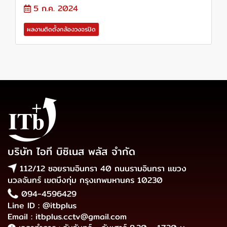
5 ก.ค. 2024
ผลงานติดตั้งกล้องวงจรปิด
บริษัท ไอที บิซิเนส พลัส จำกัด
112/12 ซอยรามอินทรา 40 ถนนรามอินทรา แขวง
นวลจันทร์ เขตบึงกุ่ม กรุงเทพมหานคร 10230
094-4596429
Line ID : @itbplus
Email : itbplus.cctv@gmail.com