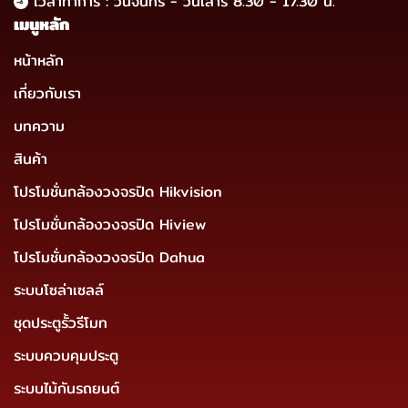
เวลาทำการ : วันจันทร์ - วันเสาร์ 8.30 - 17.30 น.
เมนูหลัก
หน้าหลัก
เกี่ยวกับเรา
บทความ
สินค้า
โปรโมชั่นกล้องวงจรปิด Hikvision
โปรโมชั่นกล้องวงจรปิด Hiview
โปรโมชั่นกล้องวงจรปิด Dahua
ระบบโซล่าเซลล์
ชุดประตูรั้วรีโมท
ระบบควบคุมประตู
ระบบไม้กันรถยนต์