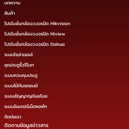
บทความ
สินค้า
โปรโมชั่นกล้องวงจรปิด Hikvision
โปรโมชั่นกล้องวงจรปิด Hiview
โปรโมชั่นกล้องวงจรปิด Dahua
ระบบโซล่าเซลล์
ชุดประตูรั้วรีโมท
ระบบควบคุมประตู
ระบบไม้กันรถยนต์
ระบบสัญญาญกันขโมย
ระบบอินเตอร์เน็ตหอพัก
ติดต่อเรา
ติดตามข้อมูลข่าวสาร