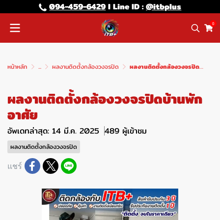
094-459-6429
l Line lD :
@itbplus
0
หน้าหลัก
...
ผลงานติดตั้งกล้องวงจรปิด
ผลงานติดตั้งกล้องวงจรปิดบ้านพักอาศัย
ผลงานติดตั้งกล้องวงจรปิดบ้านพัก
อาศัย
อัพเดทล่าสุด: 14 มี.ค. 2025
489 ผู้เข้าชม
ผลงานติดตั้งกล้องวงจรปิด
แชร์