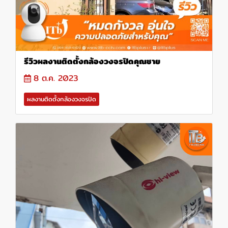
รีวิวผลงานติดตั้งกล้องวงจรปิดคุณชาย
8 ต.ค. 2023
ผลงานติดตั้งกล้องวงจรปิด