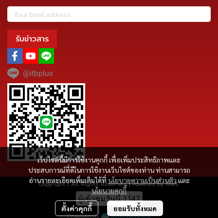
รับข่าวสาร
@itbplus
เว็บไซต์นี้มีการใช้งานคุกกี้ เพื่อเพิ่มประสิทธิภาพและ
ประสบการณ์ที่ดีในการใช้งานเว็บไซต์ของท่าน ท่านสามารถ
อ่านรายละเอียดเพิ่มเติมได้ที่
นโยบายความเป็นส่วนตัว
และ
Copyright | All Rights Reserved | Powered by MWE
นโยบายคุกกี้
ผู้เข้าชมวันนี้
1,147
ตั้งค่าคุกกี้
ยอมรับทั้งหมด
Powered By
MakeWebEasy