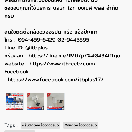
ขอขอบคุณที่ใช้บริการ บริษัท ไอที บิซิเนส พลัส จำกัด
ครับ
-----------------------------
สนใจติดตั้งกล้องวงจรปิด หรือ แจ้งปัญหา
โทร : 094-459-6429 02-9445595
Line ID: @itbplus
หรือคลิก :
https://line.me/R/ti/p/%40434iftgo
website :
https://www.itb-cctv.com/
Facebook
:
https://www.facebook.com/itbplus17/
Tags :
#รับติดตั้งกล้องวงจรปิด
#รับติดกล้องวงจรปิด