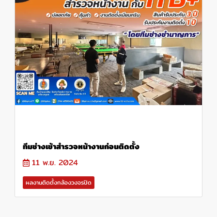
ทีมช่างเข้าสำรวจหน้างานก่อนติดตั้ง
11 พ.ย. 2024
ผลงานติดตั้งกล้องวงจรปิด