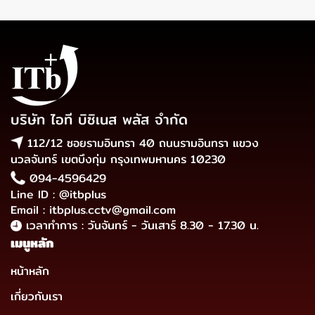
บริษัท ไอที บิซิเนส พลัส จำกัด
112/12 ซอยรามอินทรา 40 ถนนรามอินทรา แขวง
นวลจันทร์ เขตบึงกุ่ม กรุงเทพมหานคร 10230
094-4596429
Line ID : @itbplus
Email : itbplus.cctv@gmail.com
เวลาทำการ : วันจันทร์ - วันเสาร์ 8.30 - 17.30 น.
เมนูหลัก
หน้าหลัก
เกี่ยวกับเรา