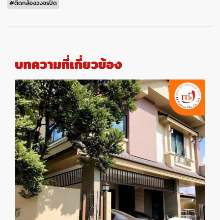
#ติดกล้องวงจรปิด
บทความที่เกี่ยวข้อง