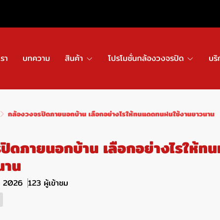
เรา
บทความ
สินค้า
โปรโมชั่นกล้องวงจรปิด
บริ
กล้องวงจรปิดภายนอกบ้าน เลือกอย่างไรให้ทนแดดทนฝนใช้งานยาวนาน
ปิดภายนอกบ้าน เลือกอย่างไรให้
นาน
ย. 2026
123 ผู้เข้าชม