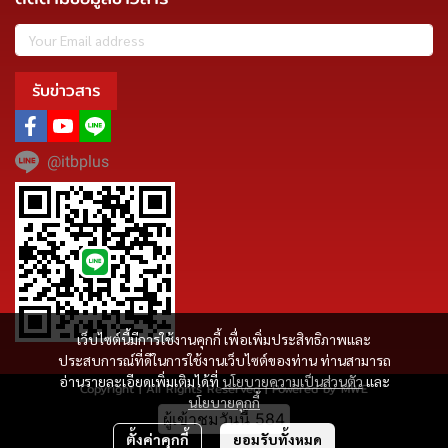
รับข่าวสาร
@itbplus
เว็บไซต์นี้มีการใช้งานคุกกี้ เพื่อเพิ่มประสิทธิภาพและ
ประสบการณ์ที่ดีในการใช้งานเว็บไซต์ของท่าน ท่านสามารถ
อ่านรายละเอียดเพิ่มเติมได้ที่
นโยบายความเป็นส่วนตัว
และ
Copyright | All Rights Reserved | Powered by MWE
นโยบายคุกกี้
ผู้เข้าชมวันนี้
584
ตั้งค่าคุกกี้
ยอมรับทั้งหมด