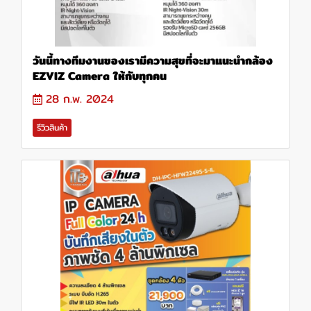
วันนี้ทางทีมงานของเรามีความสุขที่จะมาแนะนำกล้อง
EZVIZ Camera ให้กับทุกคน
28 ก.พ. 2024
รีวิวสินค้า