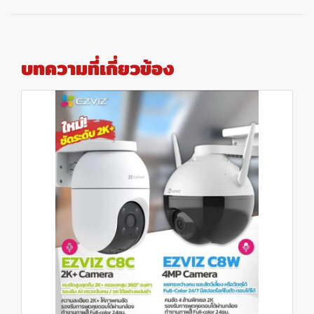
บทความที่เกี่ยวข้อง