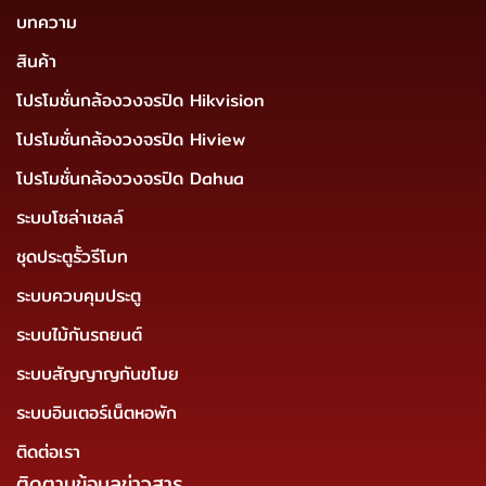
บทความ
สินค้า
โปรโมชั่นกล้องวงจรปิด Hikvision
โปรโมชั่นกล้องวงจรปิด Hiview
โปรโมชั่นกล้องวงจรปิด Dahua
ระบบโซล่าเซลล์
ชุดประตูรั้วรีโมท
ระบบควบคุมประตู
ระบบไม้กันรถยนต์
ระบบสัญญาญกันขโมย
ระบบอินเตอร์เน็ตหอพัก
ติดต่อเรา
ติดตามข้อมูลข่าวสาร