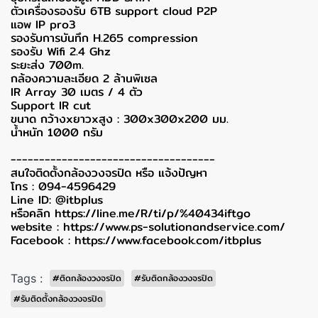
ตัวเครื่องรองรับ 6TB support cloud P2P
แอพ IP pro3
รองรับการบันทึก H.265 compression
รองรับ Wifi 2.4 Ghz
ระยะส่ง 700m.
กล้องความละเอียด 2 ล้านพิเซล
IR Array 30 เมตร / 4 ตัว
Support IR cut
ขนาด กว้างxยาวxสูง : 300x300x200 มม.
น้ำหนัก 1000 กรัม
------------------------------------
สนใจติดตั้งกล้องวงจรปิด หรือ แจ้งปัญหา
โทร : 094-4596429
Line ID: @itbplus
หรือคลิก
https://line.me/R/ti/p/%40434iftgo
website :
https://www.ps-solutionandservice.com/
Facebook :
https://www.facebook.com/itbplus
Tags :
#ติดกล้องวงจรปิด
#รับติดกล้องวงจรปิด
#รับติดตั้งกล้องวงจรปิด