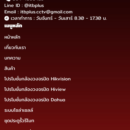
Line ID : @itbplus
Email : itbplus.cctv@gmail.com
เวลาทำการ : วันจันทร์ - วันเสาร์ 8.30 - 17.30 น.
เมนูหลัก
หน้าหลัก
เกี่ยวกับเรา
บทความ
สินค้า
โปรโมชั่นกล้องวงจรปิด Hikvision
โปรโมชั่นกล้องวงจรปิด Hiview
โปรโมชั่นกล้องวงจรปิด Dahua
ระบบโซล่าเซลล์
ชุดประตูรั้วรีโมท