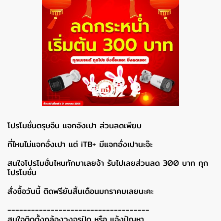
โปรโมชั่นตรุษจีน แจกอังเปา ส่วนลดเพียบ
ที่ไหนไม่แจกอั่งเปา แต่ iTB+ มีแจกอั่งเปานะจ๊ะ
สนใจโปรโมชั่นไหนทักมาเลยจ้า รับไปเลยส่วนลด 300 บาท ทุก
โปรโมชั่น
สั่งซื้อวันนี้ ติดฟรียันสิ้นเดือนมกราคมเลยนะคะ
------------------------------------
สนใจติดตั้งกล้องวงจรปิด หรือ แจ้งปัญหา