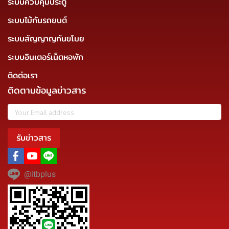
ระบบควบคุมประตู
ระบบไม้กันรถยนต์
ระบบสัญญาญกันขโมย
ระบบอินเตอร์เน็ตหอพัก
ติดต่อเรา
ติดตามข้อมูลข่าวสาร
รับข่าวสาร
@itbplus