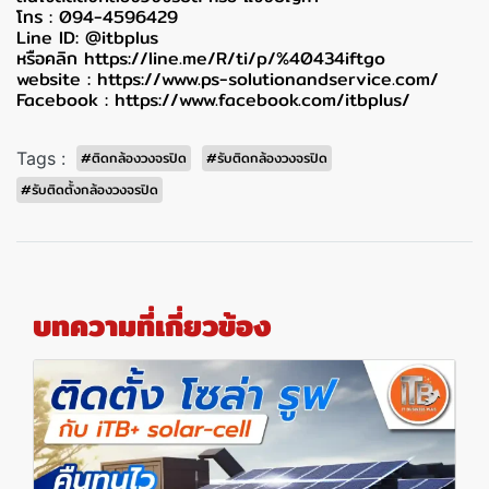
โทร : 094-4596429
Line ID: @itbplus
หรือคลิก
https://line.me/R/ti/p/%40434iftgo
website :
https://www.ps-solutionandservice.com/
Facebook :
https://www.facebook.com/itbplus/
Tags :
#ติดกล้องวงจรปิด
#รับติดกล้องวงจรปิด
#รับติดตั้งกล้องวงจรปิด
บทความที่เกี่ยวข้อง