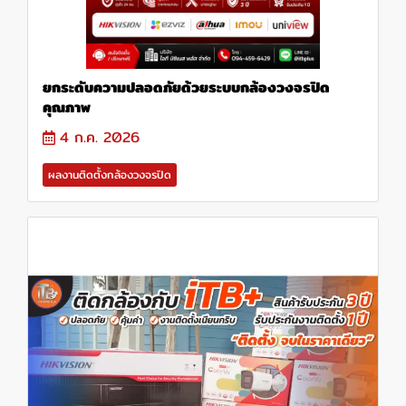
ยกระดับความปลอดภัยด้วยระบบกล้องวงจรปิด
คุณภาพ
4 ก.ค. 2026
ผลงานติดตั้งกล้องวงจรปิด