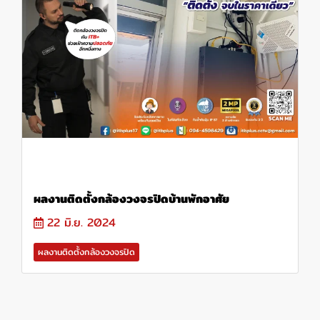
ผลงานติดตั้งกล้องวงจรปิดบ้านพักอาศัย
22 มิ.ย. 2024
ผลงานติดตั้งกล้องวงจรปิด