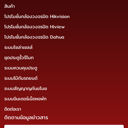
สินค้า
โปรโมชั่นกล้องวงจรปิด Hikvision
โปรโมชั่นกล้องวงจรปิด Hiview
โปรโมชั่นกล้องวงจรปิด Dahua
ระบบโซล่าเซลล์
ชุดประตูรั้วรีโมท
ระบบควบคุมประตู
ระบบไม้กันรถยนต์
ระบบสัญญาญกันขโมย
ระบบอินเตอร์เน็ตหอพัก
ติดต่อเรา
ติดตามข้อมูลข่าวสาร