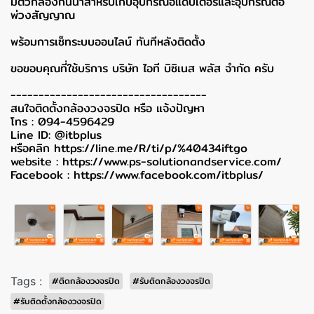
มีตัวกล่องกันน้ำสำหรับเก็บอุปกรณ์อแดปเตอร์และอุปกรณ์ต่อ
พ่วงสัญญาณ
พร้อมการเซ็ทระบบออนไลน์ ทันทีหลังติดตั้ง
ขอขอบคุณที่ใช้บริการ บริษัท ไอที บิซิเนส พลัส จำกัด ครับ
-----------------------------------
สนใจติดตั้งกล้องวงจรปิด หรือ แจ้งปัญหา
โทร : 094-4596429
Line ID: @itbplus
หรือคลิก
https://line.me/R/ti/p/%40434iftgo
website :
https://www.ps-solutionandservice.com/
Facebook :
https://www.facebook.com/itbplus/
Tags :
#ติดกล้องวงจรปิด
#รับติดกล้องวงจรปิด
#รับติดตั้งกล้องวงจรปิด