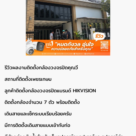
รีวิวผลงานติดตั้งกล้องวงจรปิดคุณวี
สถานที่ติดตั้งเพชรเกษม
ลูกค้าติดตั้งกล้องวงจรปิดแบรนด์ HIKVISION
ติดตั้งกล้องจำนวน 7 ตัว พร้อมติดตั้ง
เดินสายและเซ็ทระบบเรียบร้อยครับ
มีการติดตั้งเดินสายแบบเข้ากับท่อ