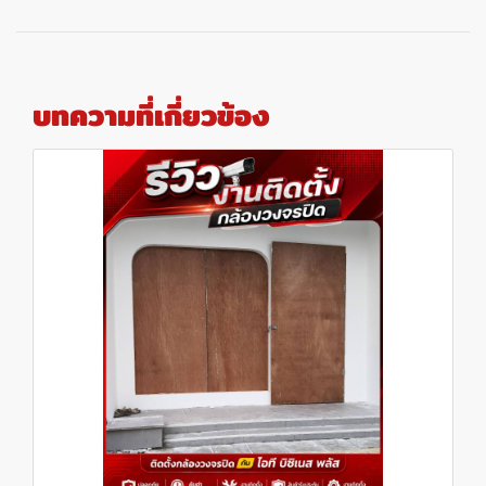
บทความที่เกี่ยวข้อง