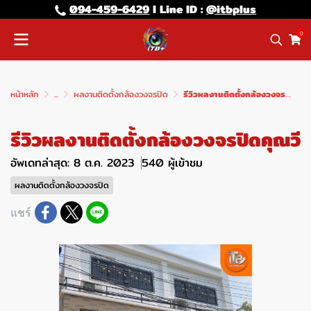
094-459-6429
l Line lD :
@itbplus
0
หน้าหลัก
...
ผลงานติดตั้งกล้องวงจรปิด
รีวิวผลงานติดตั้งกล้องวงจรปิดคุณวี
รีวิวผลงานติดตั้งกล้องวงจรปิดคุณวี
อัพเดทล่าสุด: 8 ต.ค. 2023
540 ผู้เข้าชม
ผลงานติดตั้งกล้องวงจรปิด
แชร์