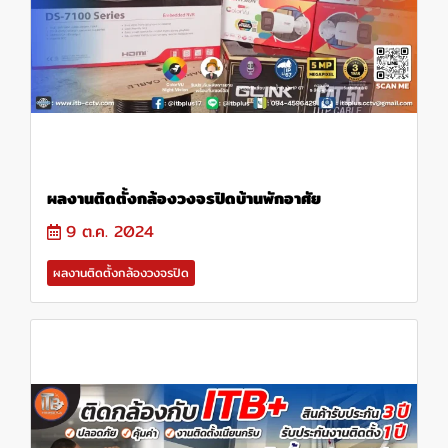
ผลงานติดตั้งกล้องวงจรปิดบ้านพักอาศัย
9 ต.ค. 2024
ผลงานติดตั้งกล้องวงจรปิด