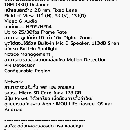
10M (33ft) Distance
หน้าเลนส์กว้าง 2.8 mm. Fixed Lens
Field of View: 111ํ (H), 58ํ (V), 133ํ(D)
Video & Audio
บันทึกแบบ H265/H264
Up to 25/30fps Frame Rate
สามารถ ซูมได้ถึง 16 เท่า 16x Digital Zoom
พูดโต้ตอบได้ด้วย Built-in Mic & Speaker, 110dB Siren
มีไซเรน Built-in Spotlight
Notice Management
สามารถตรวจจับความเคลื่อนไหว Motion Detection
PIR Detection
Configurable Region
Network
สามารถรองรับทั้ง Wifi และ สายแลน
รองรับ Micro SD Card ได้ถึง 128 GB
มีปุ่ม Reset ที่ตัวเครื่อง เมื่อต้องการตั้งค่าใหม่
ดูแบบเรียลไทม์ผ่าน App : IMOU Life ทั้งระบบ iOS และ
Android
-----------------------------------
สนใจติดตั้งกล้องวงจรปิด หรือ แจ้งปัญหา