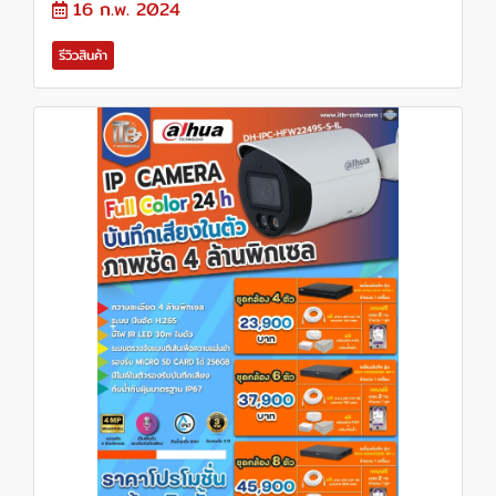
16 ก.พ. 2024
รีวิวสินค้า