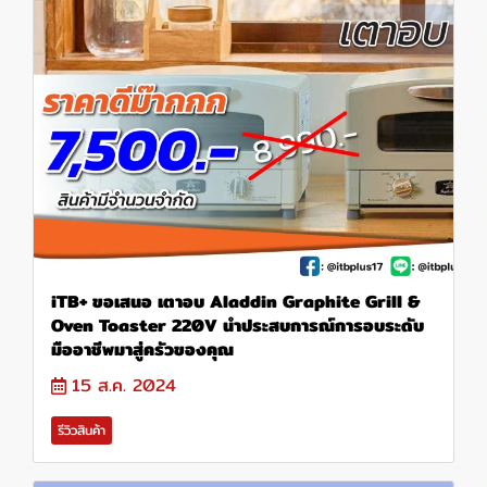
iTB+ ขอเสนอ เตาอบ Aladdin Graphite Grill &
Oven Toaster 220V นำประสบการณ์การอบระดับ
มืออาชีพมาสู่ครัวของคุณ
15 ส.ค. 2024
รีวิวสินค้า