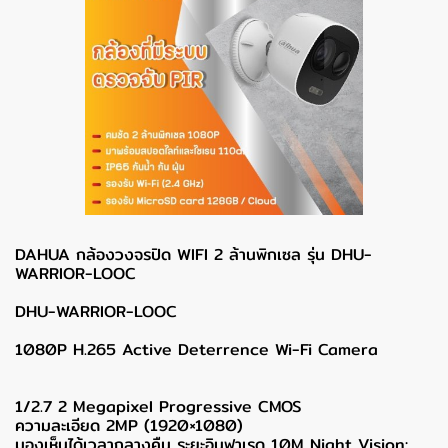
DAHUA กล้องวงจรปิด WIFI 2 ล้านพิกเซล รุ่น DHU-
WARRIOR-LOOC
DHU-WARRIOR-LOOC
1080P H.265 Active Deterrence Wi-Fi Camera
1/2.7 2 Megapixel Progressive CMOS
ความละเอียด 2MP (1920×1080)
มองเห็นได้เวลากลางคืน ระยะอินฟาเรด 10M Night Vision: