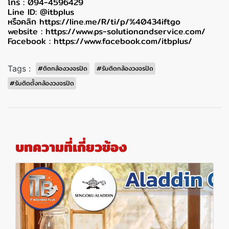
โทร : 094-4596429
Line ID: @itbplus
หรือคลิก
https://line.me/R/ti/p/%40434iftgo
website :
https://www.ps-solutionandservice.com/
Facebook :
https://www.facebook.com/itbplus/
Tags :
#ติดกล้องวงจรปิด
#รับติดกล้องวงจรปิด
#รับติดตั้งกล้องวงจรปิด
บทความที่เกี่ยวข้อง