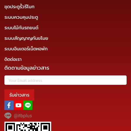
ชุดประตูรั้วรีโมท
ระบบควบคุมประตู
ระบบไม้กันรถยนต์
ระบบสัญญาญกันขโมย
ระบบอินเตอร์เน็ตหอพัก
ติดต่อเรา
ติดตามข้อมูลข่าวสาร
รับข่าวสาร
@itbplus