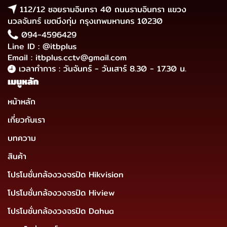
112/12 ซอยรามอินทรา 40 ถนนรามอินทรา แขวง
นวลจันทร์ เขตบึงกุ่ม กรุงเทพมหานคร 10230
094-4596429
Line ID : @itbplus
Email : itbplus.cctv@gmail.com
เวลาทำการ : วันจันทร์ - วันเสาร์ 8.30 - 17.30 น.
เมนูหลัก
หน้าหลัก
เกี่ยวกับเรา
บทความ
สินค้า
โปรโมชั่นกล้องวงจรปิด Hikvision
โปรโมชั่นกล้องวงจรปิด Hiview
โปรโมชั่นกล้องวงจรปิด Dahua