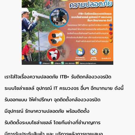
เราใส่ใจเรื่องความปลอดภัย ITB+ รับติดกล้องวงจรปิด
ระบบโซล่าเซลล์ อุปกรณ์ IT ครบวงจร อื่นๆ อีกมากมาย ดังนี้
รับออกแบบ ให้คำปรึกษา จุดติดตั้งกล้องวงจรปิด
มีอุปกรณ์ รักษาความปลอดภัย พร้อมติดตั้ง
รับติดตั้งระบบโซล่าเซลล์ โดยทีมช่างที่ชำนาญการ
มีการรับประกับสินค้า และ บริการหลังการขายเสมอ