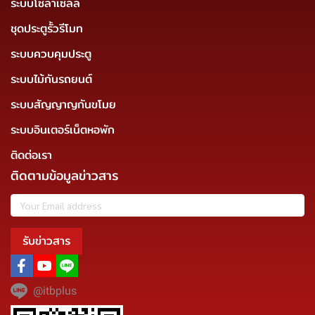
ระบบโซล่าเซลล์
ชุดประตูรั้วรีโมท
ระบบควบคุมประตู
ระบบไม้กันรถยนต์
ระบบสัญญาญกันขโมย
ระบบอินเตอร์เน็ตหอพัก
ติดต่อเรา
ติดตามข้อมูลข่าวสาร
รับข่าวสาร
@itbplus