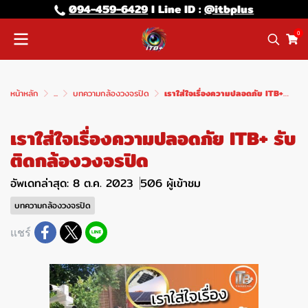
094-459-6429
l Line lD :
@itbplus
0
หน้าหลัก
...
บทความกล้องวงจรปิด
เราใส่ใจเรื่องความปลอดภัย ITB+ รับติดกล้องวงจรปิด
เราใส่ใจเรื่องความปลอดภัย ITB+ รับ
ติดกล้องวงจรปิด
อัพเดทล่าสุด: 8 ต.ค. 2023
506 ผู้เข้าชม
บทความกล้องวงจรปิด
แชร์