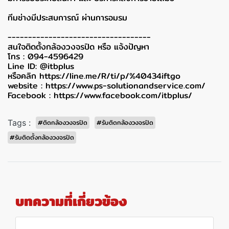
ทีมช่างมีประสบการณ์ ผ่านการอมรม
-----------------------------------
สนใจติดตั้งกล้องวงจรปิด หรือ แจ้งปัญหา
โทร : 094-4596429
Line ID: @itbplus
หรือคลิก
https://line.me/R/ti/p/%40434iftgo
website :
https://www.ps-solutionandservice.com/
Facebook :
https://www.facebook.com/itbplus/
Tags :
#ติดกล้องวงจรปิด
#รับติดกล้องวงจรปิด
#รับติดตั้งกล้องวงจรปิด
บทความที่เกี่ยวข้อง