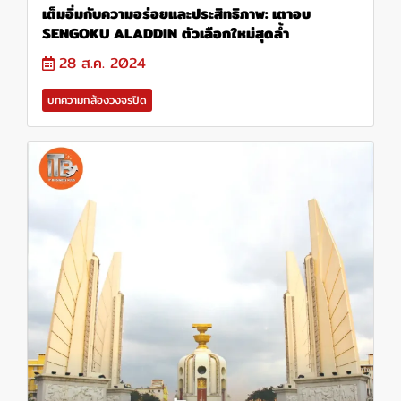
เต็มอิ่มกับความอร่อยและประสิทธิภาพ: เตาอบ
SENGOKU ALADDIN ตัวเลือกใหม่สุดล้ำ
28 ส.ค. 2024
บทความกล้องวงจรปิด