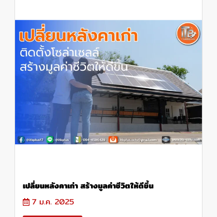
เปลี่ยนหลังคาเก่า สร้างมูลค่าชีวิตให้ดีขึ้น
7 ม.ค. 2025