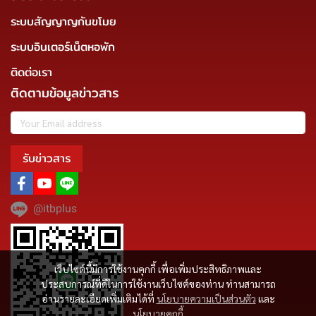
ระบบสัญญาญกันขโมย
ระบบอินเตอร์เน็ตหอพัก
ติดต่อเรา
ติดตามข้อมูลข่าวสาร
รับข่าวสาร
@itbplus
เว็บไซต์นี้มีการใช้งานคุกกี้ เพื่อเพิ่มประสิทธิภาพและ
ประสบการณ์ที่ดีในการใช้งานเว็บไซต์ของท่าน ท่านสามารถ
อ่านรายละเอียดเพิ่มเติมได้ที่
นโยบายความเป็นส่วนตัว
และ
นโยบายคุกกี้