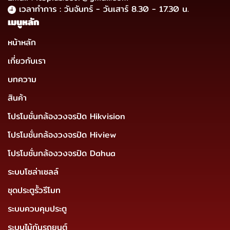
เวลาทำการ : วันจันทร์ - วันเสาร์ 8.30 - 17.30 น.
เมนูหลัก
หน้าหลัก
เกี่ยวกับเรา
บทความ
สินค้า
โปรโมชั่นกล้องวงจรปิด Hikvision
โปรโมชั่นกล้องวงจรปิด Hiview
โปรโมชั่นกล้องวงจรปิด Dahua
ระบบโซล่าเซลล์
ชุดประตูรั้วรีโมท
ระบบควบคุมประตู
ระบบไม้กันรถยนต์