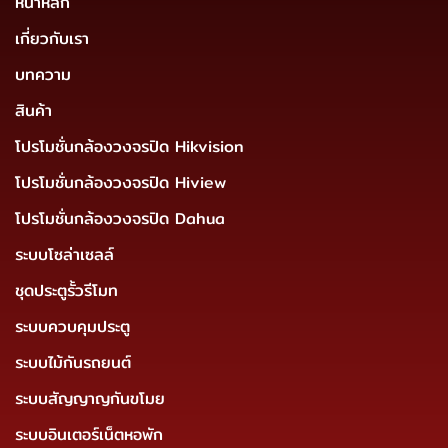
หน้าหลัก
เกี่ยวกับเรา
บทความ
สินค้า
โปรโมชั่นกล้องวงจรปิด Hikvision
โปรโมชั่นกล้องวงจรปิด Hiview
โปรโมชั่นกล้องวงจรปิด Dahua
ระบบโซล่าเซลล์
ชุดประตูรั้วรีโมท
ระบบควบคุมประตู
ระบบไม้กันรถยนต์
ระบบสัญญาญกันขโมย
ระบบอินเตอร์เน็ตหอพัก