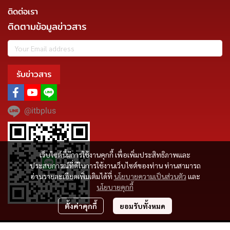
ติดต่อเรา
ติดตามข้อมูลข่าวสาร
รับข่าวสาร
@itbplus
เว็บไซต์นี้มีการใช้งานคุกกี้ เพื่อเพิ่มประสิทธิภาพและ
ประสบการณ์ที่ดีในการใช้งานเว็บไซต์ของท่าน ท่านสามารถ
อ่านรายละเอียดเพิ่มเติมได้ที่
นโยบายความเป็นส่วนตัว
และ
นโยบายคุกกี้
ตั้งค่าคุกกี้
ยอมรับทั้งหมด
Copyright | All Rights Reserved | Powered by MWE