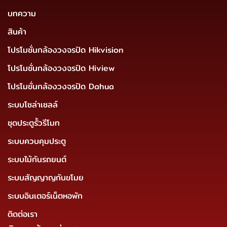
บทความ
สินค้า
โปรโมชั่นกล้องวงจรปิด Hikvision
โปรโมชั่นกล้องวงจรปิด Hiview
โปรโมชั่นกล้องวงจรปิด Dahua
ระบบโซล่าเซลล์
ชุดประตูรั้วรีโมท
ระบบควบคุมประตู
ระบบไม้กันรถยนต์
ระบบสัญญาญกันขโมย
ระบบอินเตอร์เน็ตหอพัก
ติดต่อเรา