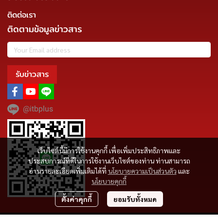
ติดต่อเรา
ติดตามข้อมูลข่าวสาร
รับข่าวสาร
@itbplus
เว็บไซต์นี้มีการใช้งานคุกกี้ เพื่อเพิ่มประสิทธิภาพและ
ประสบการณ์ที่ดีในการใช้งานเว็บไซต์ของท่าน ท่านสามารถ
อ่านรายละเอียดเพิ่มเติมได้ที่
นโยบายความเป็นส่วนตัว
และ
นโยบายคุกกี้
ตั้งค่าคุกกี้
ยอมรับทั้งหมด