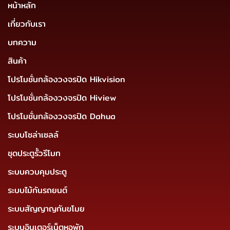
หน้าหลัก
เกี่ยวกับเรา
บทความ
สินค้า
โปรโมชั่นกล้องวงจรปิด Hikvision
โปรโมชั่นกล้องวงจรปิด Hiview
โปรโมชั่นกล้องวงจรปิด Dahua
ระบบโซล่าเซลล์
ชุดประตูรั้วรีโมท
ระบบควบคุมประตู
ระบบไม้กันรถยนต์
ระบบสัญญาญกันขโมย
ระบบอินเตอร์เน็ตหอพัก