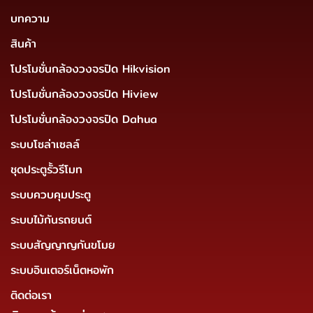
บทความ
สินค้า
โปรโมชั่นกล้องวงจรปิด Hikvision
โปรโมชั่นกล้องวงจรปิด Hiview
โปรโมชั่นกล้องวงจรปิด Dahua
ระบบโซล่าเซลล์
ชุดประตูรั้วรีโมท
ระบบควบคุมประตู
ระบบไม้กันรถยนต์
ระบบสัญญาญกันขโมย
ระบบอินเตอร์เน็ตหอพัก
ติดต่อเรา