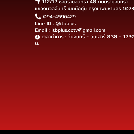
112/12 ซอยรามอินทรา 40 ถนนรามอินทรา
แขวงนวลจันทร์ เขตบึงกุ่ม กรุงเทพมหานคร 102
094-4596429
Line ID : @itbplus
Email : itbplus.cctv@gmail.com
เวลาทำการ : วันจันทร์ - วันเสาร์ 8.30 - 17.3
น.