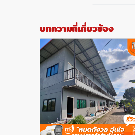
บทความที่เกี่ยวข้อง